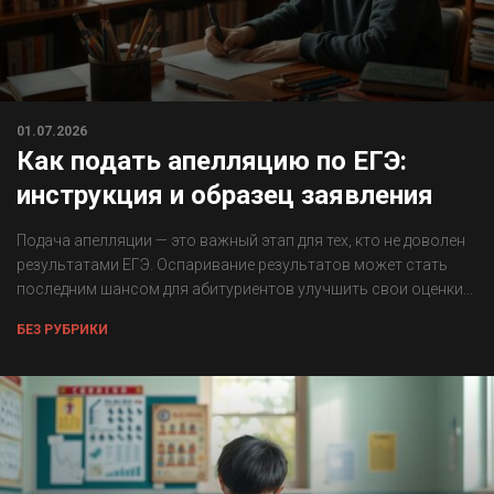
01.07.2026
Как подать апелляцию по ЕГЭ:
инструкция и образец заявления
Подача апелляции — это важный этап для тех, кто не доволен
результатами ЕГЭ. Оспаривание результатов может стать
последним шансом для абитуриентов улучшить свои оценки...
БЕЗ РУБРИКИ