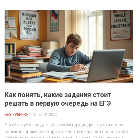
Как понять, какие задания стоит
решать в первую очередь на ЕГЭ
БЕЗ РУБРИКИ
27.01.2026
Задействуйте следующие рекомендации для оценки своих
навыков: Применяйте пробные тесты и задания прошлых лет.