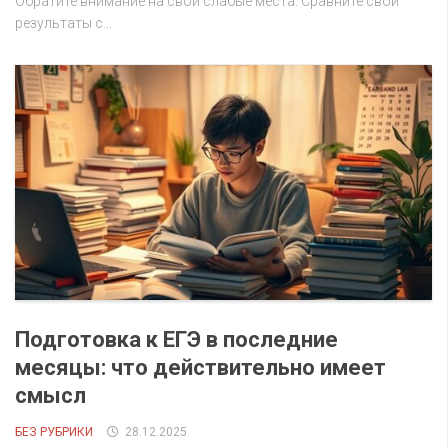
Обратите внимание на свои слабые места. Сравните свои
результаты с...
Подготовка к ЕГЭ в последние
месяцы: что действительно имеет
смысл
БЕЗ РУБРИКИ
28.12.2025