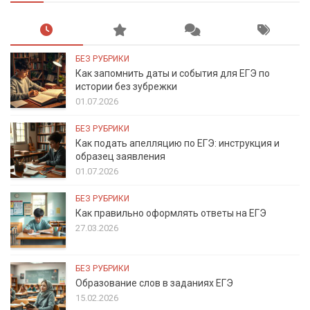
БЕЗ РУБРИКИ
Как запомнить даты и события для ЕГЭ по
истории без зубрежки
01.07.2026
БЕЗ РУБРИКИ
Как подать апелляцию по ЕГЭ: инструкция и
образец заявления
01.07.2026
БЕЗ РУБРИКИ
Как правильно оформлять ответы на ЕГЭ
27.03.2026
БЕЗ РУБРИКИ
Образование слов в заданиях ЕГЭ
15.02.2026