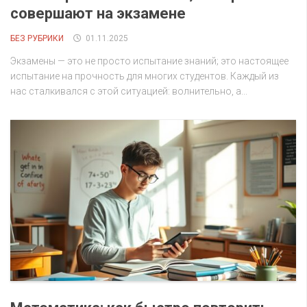
совершают на экзамене
БЕЗ РУБРИКИ
01.11.2025
Экзамены — это не просто испытание знаний; это настоящее
испытание на прочность для многих студентов. Каждый из
нас сталкивался с этой ситуацией: волнительно, а...