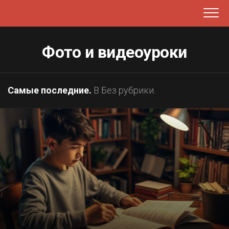
Перейти
к
содержанию
Фото и видеоуроки
Самые последние.
В Без рубрики.