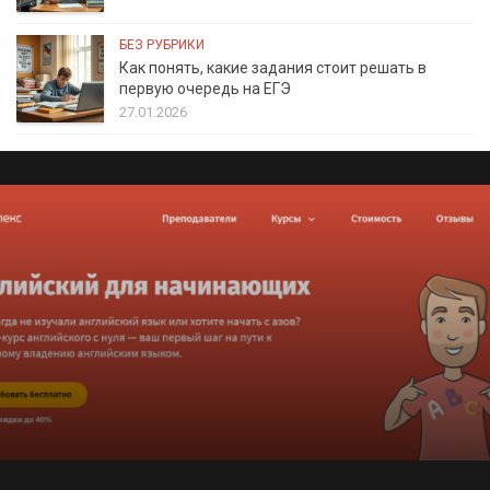
БЕЗ РУБРИКИ
Как понять, какие задания стоит решать в
первую очередь на ЕГЭ
27.01.2026