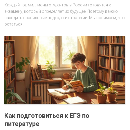
Каждый год миллионы студентов в России готовятся к
экзамену, который определяет их будущее. Поэтому важно
находить правильные подходы и стратегии. Мы понимаем, что
остаться...
Как подготовиться к ЕГЭ по
литературе