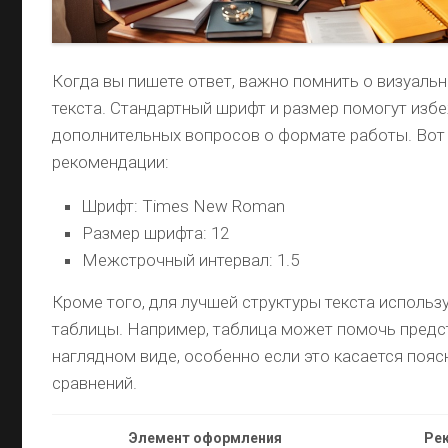
Когда вы пишете ответ, важно помнить о визуаль
текста. Стандартный шрифт и размер помогут изб
дополнительных вопросов о формате работы. Вот
рекомендации:
Шрифт: Times New Roman
Размер шрифта: 12
Межстрочный интервал: 1.5
Кроме того, для лучшей структуры текста использу
таблицы. Например, таблица может помочь предс
наглядном виде, особенно если это касается пояс
сравнений.
Элемент оформления
Ре