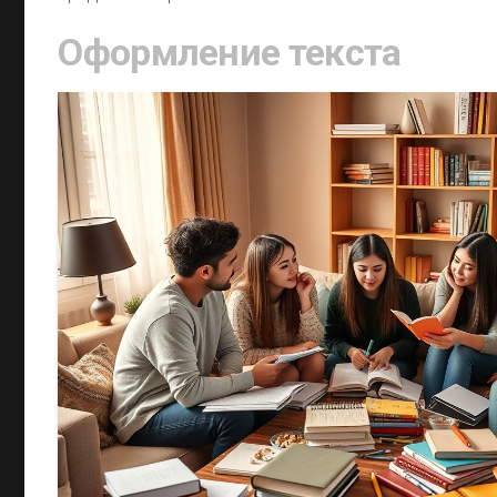
Оформление текста