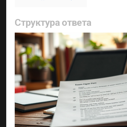
Структура ответа