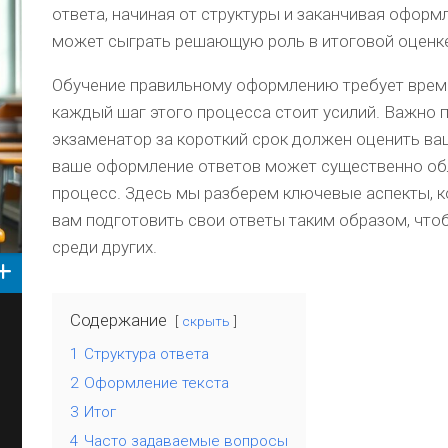
ответа, начиная от структуры и заканчивая оформ
может сыграть решающую роль в итоговой оценк
Обучение правильному оформлению требует време
каждый шаг этого процесса стоит усилий. Важно п
экзаменатор за короткий срок должен оценить ваш
ваше оформление ответов может существенно об
процесс. Здесь мы разберем ключевые аспекты, 
вам подготовить свои ответы таким образом, что
среди других.
Содержание
скрыть
1
Структура ответа
2
Оформление текста
3
Итог
4
Часто задаваемые вопросы