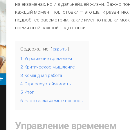
на экзаменах, но и в дальнейшей жизни. Важно по
каждый момент подготовки — это шаг к развитию.
подробнее рассмотрим, какие именно навыки мож
время этой важной подготовки.
Содержание
скрыть
1
Управление временем
2
Критическое мышление
3
Командная работа
4
Стрессоустойчивость
5
Итог
6
Часто задаваемые вопросы
Управление временем